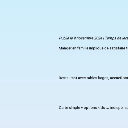
Publié le 9 novembre 2024 | Temps de lect
Manger en famille implique de satisfaire 
Restaurant avec tables larges, accueil po
Carte simple + options kids → indispensa