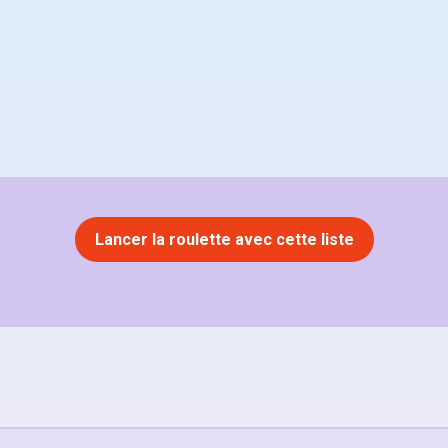
Lancer la roulette avec cette liste