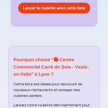
Lancer la roulette avec cette liste
Pourquoi choisir "🛍️ Centre
Commercial Carré de Soie - Vaulx-
en-Velin" à Lyon ?
Cette liste est idéale pour découvrir de
nouveaux restaurants et essayer des
cuisines variées.
Lancez notre roulette dès maintenant pour