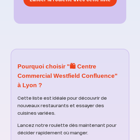
Pourquoi choisir "🛍️ Centre
Commercial Westfield Confluence"
à Lyon ?
Cette liste est idéale pour découvrir de
nouveaux restaurants et essayer des
cuisines variées.
Lancez notre roulette dès maintenant pour
décider rapidement où manger.