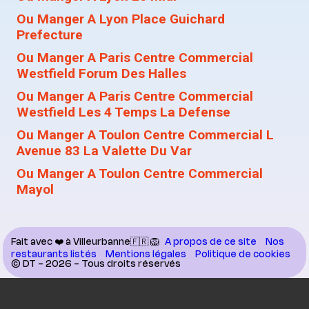
Ou Manger A Lyon Place Guichard
Prefecture
Ou Manger A Paris Centre Commercial
Westfield Forum Des Halles
Ou Manger A Paris Centre Commercial
Westfield Les 4 Temps La Defense
Ou Manger A Toulon Centre Commercial L
Avenue 83 La Valette Du Var
Ou Manger A Toulon Centre Commercial
Mayol
Fait avec ❤️ à Villeurbanne🇫🇷 🦁
A propos de ce site
Nos
restaurants listés
Mentions légales
Politique de cookies
© DT - 2026 - Tous droits réservés