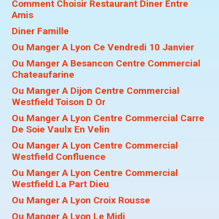
Comment Choisir Restaurant Diner Entre
Amis
Diner Famille
Ou Manger A Lyon Ce Vendredi 10 Janvier
Ou Manger A Besancon Centre Commercial
Chateaufarine
Ou Manger A Dijon Centre Commercial
Westfield Toison D Or
Ou Manger A Lyon Centre Commercial Carre
De Soie Vaulx En Velin
Ou Manger A Lyon Centre Commercial
Westfield Confluence
Ou Manger A Lyon Centre Commercial
Westfield La Part Dieu
Ou Manger A Lyon Croix Rousse
Ou Manger A Lyon Le Midi